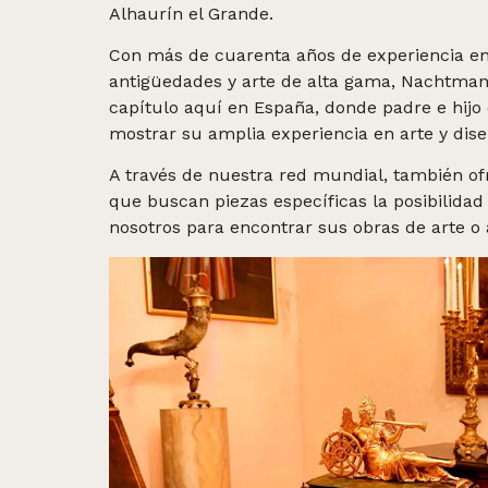
Alhaurín el Grande.
Con más de cuarenta años de experiencia en
antigüedades y arte de alta gama, Nachtman
capítulo aquí en España, donde padre e hijo 
mostrar su amplia experiencia en arte y dise
A través de nuestra red mundial, también of
que buscan piezas específicas la posibilidad
nosotros para encontrar sus obras de arte o