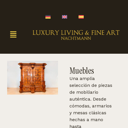
Muebles
Una amplia
selección de piezas
de mobiliario
auténtica. Desde
cómodas, armarios
y mesas clásicas
hechas a mano
hasta