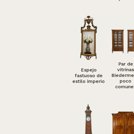
Par de
vitrinas
Espejo
Biederme
fastuoso de
poco
estilo imperio
comune