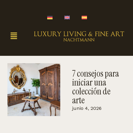
7 consejos para
iniciar una
colección de
arte
junio 4, 2026