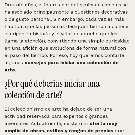
Durante años, el interés por determinados objetos se
ha asociado principalmente a cuestiones decorativas
o de gusto personal. Sin embargo, cada vez es más
habitual que las personas dediquen tiempo a conocer
el origen, la historia y el valor de aquello que les
llama la atención, convirtiendo una simple curiosidad
en una afición que evoluciona de forma natural con
el paso del tiempo. Por eso, hoy queremos contarte
algunos
consejos para iniciar una colección de
arte.
¿Por qué deberías iniciar una
colección de arte?
El coleccionismo de arte ha dejado de ser una
actividad reservada para expertos o grandes
inversores. Actualmente, existe una
oferta muy
amplia de obras, estilos y rangos de precios
que