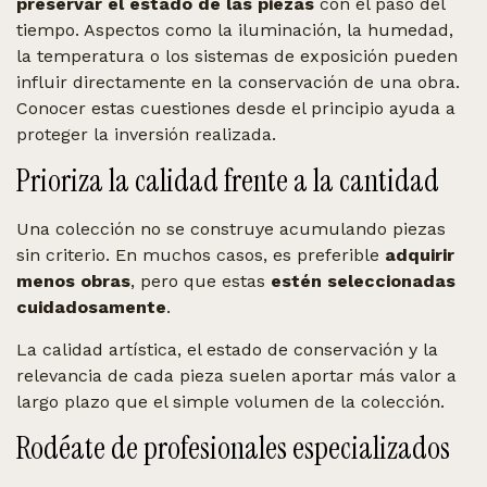
preservar el estado de las piezas
con el paso del
tiempo. Aspectos como la iluminación, la humedad,
la temperatura o los sistemas de exposición pueden
influir directamente en la conservación de una obra.
Conocer estas cuestiones desde el principio ayuda a
proteger la inversión realizada.
Prioriza la calidad frente a la cantidad
Una colección no se construye acumulando piezas
sin criterio. En muchos casos, es preferible
adquirir
menos obras
, pero que estas
estén seleccionadas
cuidadosamente
.
La calidad artística, el estado de conservación y la
relevancia de cada pieza suelen aportar más valor a
largo plazo que el simple volumen de la colección.
Rodéate de profesionales especializados