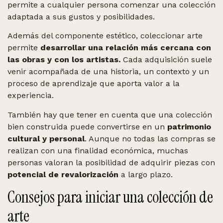
permite a cualquier persona comenzar una colección
adaptada a sus gustos y posibilidades.
Además del componente estético, coleccionar arte
permite
desarrollar una relación más cercana con
las obras y con los artistas.
Cada adquisición suele
venir acompañada de una historia, un contexto y un
proceso de aprendizaje que aporta valor a la
experiencia.
También hay que tener en cuenta que una colección
bien construida puede convertirse en un
patrimonio
cultural y personal
. Aunque no todas las compras se
realizan con una finalidad económica, muchas
personas valoran la posibilidad de adquirir piezas con
potencial de revalorización
a largo plazo.
Consejos para iniciar una colección de
arte