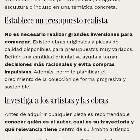
escultura o incluso en una temática concreta.
Establece un presupuesto realista
No es necesario realizar grandes inversiones para
comenzar
. Existen obras originales y piezas de
calidad disponibles para presupuestos muy variados.
Definir una cantidad orientativa ayuda a tomar
decisiones más racionales y evita compras
impulsivas
. Además, permite planificar el
crecimiento de la colección de forma progresiva y
sostenible.
Investiga a los artistas y las obras
Antes de adquirir cualquier pieza es recomendable
conocer quién es el autor, cuál es su trayectoria y
qué relevancia tiene
dentro de su ámbito artístico.