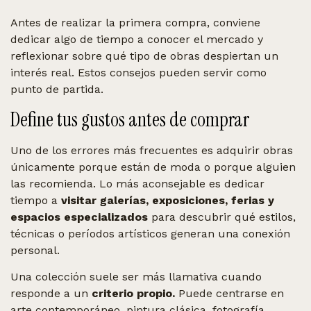
Antes de realizar la primera compra, conviene
dedicar algo de tiempo a conocer el mercado y
reflexionar sobre qué tipo de obras despiertan un
interés real. Estos consejos pueden servir como
punto de partida.
Define tus gustos antes de comprar
Uno de los errores más frecuentes es adquirir obras
únicamente porque están de moda o porque alguien
las recomienda. Lo más aconsejable es dedicar
tiempo a
visitar galerías, exposiciones, ferias y
espacios especializados
para descubrir qué estilos,
técnicas o períodos artísticos generan una conexión
personal.
Una colección suele ser más llamativa cuando
responde a un
criterio propio.
Puede centrarse en
arte contemporáneo, pintura clásica, fotografía,