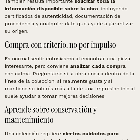
También resulta importante
solicitar toda la
información disponible sobre la obra
, incluyendo
certificados de autenticidad, documentación de
procedencia y cualquier dato que ayude a garantizar
su origen.
Compra con criterio, no por impulso
Es normal sentir entusiasmo al encontrar una pieza
interesante, pero conviene
analizar cada compra
con calma. Preguntarse si la obra encaja dentro de la
línea de la colección, si realmente gusta y si
mantiene su interés más allá de una impresión inicial
suele ayudar a tomar mejores decisiones.
Aprende sobre conservación y
mantenimiento
Una colección requiere
ciertos cuidados para