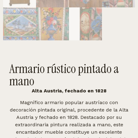
Armario rústico pintado a
mano
Alta Austria, fechado en 1828
Magnífico armario popular austríaco con
decoración pintada original, procedente de la Alta
Austria y fechado en 1828. Destacado por su
extraordinaria pintura realizada a mano, este
encantador mueble constituye un excelente