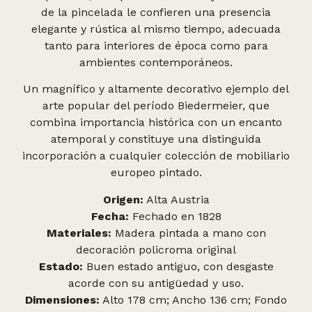
de la pincelada le confieren una presencia
elegante y rústica al mismo tiempo, adecuada
tanto para interiores de época como para
ambientes contemporáneos.
Un magnífico y altamente decorativo ejemplo del
arte popular del período Biedermeier, que
combina importancia histórica con un encanto
atemporal y constituye una distinguida
incorporación a cualquier colección de mobiliario
europeo pintado.
Origen:
Alta Austria
Fecha:
Fechado en 1828
Materiales:
Madera pintada a mano con
decoración policroma original
Estado:
Buen estado antiguo, con desgaste
acorde con su antigüedad y uso.
Dimensiones:
Alto 178 cm; Ancho 136 cm; Fondo