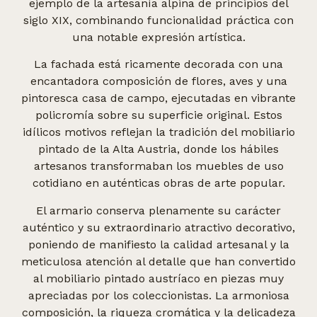
ejemplo de la artesanía alpina de principios del
siglo XIX, combinando funcionalidad práctica con
una notable expresión artística.
La fachada está ricamente decorada con una
encantadora composición de flores, aves y una
pintoresca casa de campo, ejecutadas en vibrante
policromía sobre su superficie original. Estos
idílicos motivos reflejan la tradición del mobiliario
pintado de la Alta Austria, donde los hábiles
artesanos transformaban los muebles de uso
cotidiano en auténticas obras de arte popular.
El armario conserva plenamente su carácter
auténtico y su extraordinario atractivo decorativo,
poniendo de manifiesto la calidad artesanal y la
meticulosa atención al detalle que han convertido
al mobiliario pintado austríaco en piezas muy
apreciadas por los coleccionistas. La armoniosa
composición, la riqueza cromática y la delicadeza