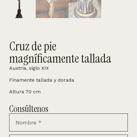
Cruz de pie
magníficamente tallada
Austria, siglo XIX
Finamente tallada y dorada
Altura 70 cm
Consúltenos