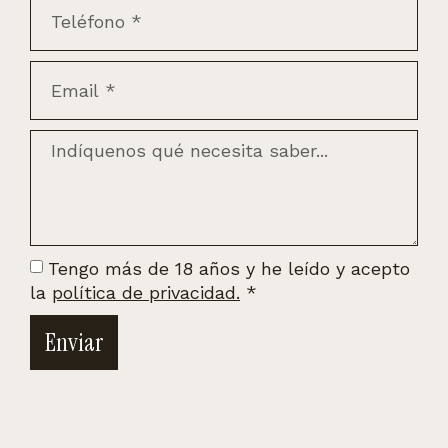
Tengo más de 18 años y he leído y acepto
la
política de privacidad.
*
Enviar