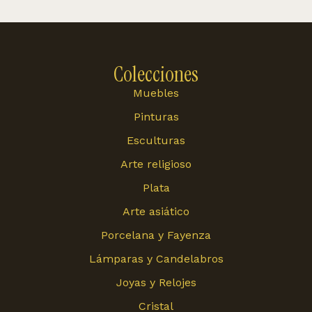
Colecciones
Muebles
Pinturas
Esculturas
Arte religioso
Plata
Arte asiático
Porcelana y Fayenza
Lámparas y Candelabros
Joyas y Relojes
Cristal