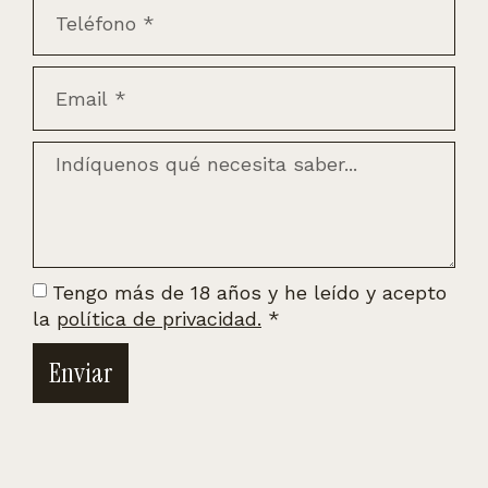
Tengo más de 18 años y he leído y acepto
la
política de privacidad.
*
Enviar