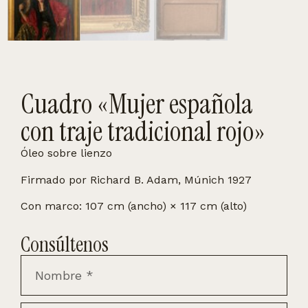
Cuadro «Mujer española
con traje tradicional rojo»
Óleo sobre lienzo
Firmado por Richard B. Adam, Múnich 1927
Con marco: 107 cm (ancho) × 117 cm (alto)
Consúltenos