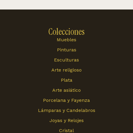
Colecciones
Muebles
Pinturas
Esculturas
Arte religioso
Plata
Arte asiático
Porcelana y Fayenza
Lámparas y Candelabros
Joyas y Relojes
Cristal