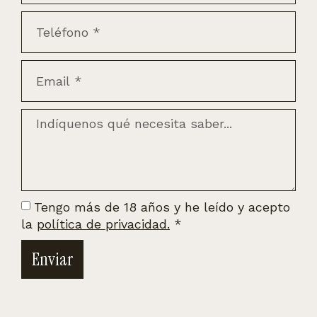
Tengo más de 18 años y he leído y acepto
la
política de privacidad.
*
Enviar