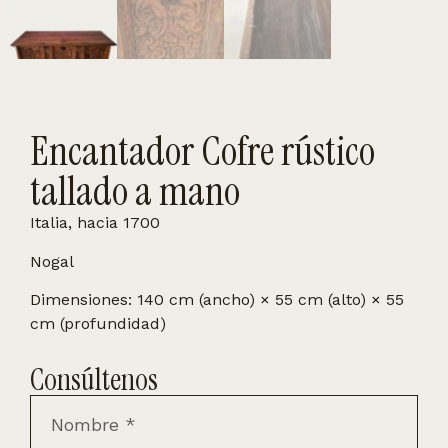
Encantador Cofre rústico
tallado a mano
Italia, hacia 1700
Nogal
Dimensiones: 140 cm (ancho) × 55 cm (alto) × 55
cm (profundidad)
Consúltenos