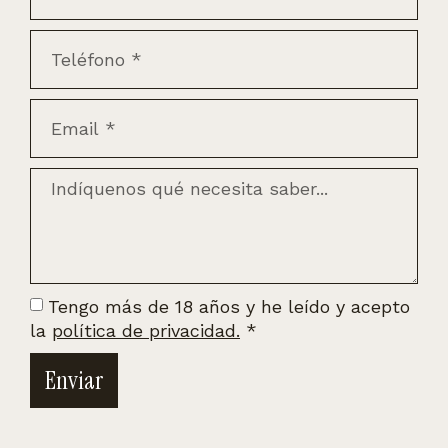
Tengo más de 18 años y he leído y acepto
la
política de privacidad.
*
Enviar