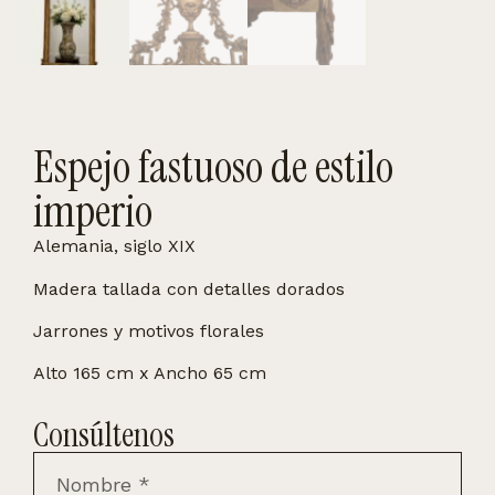
Espejo fastuoso de estilo
imperio
Alemania, siglo XIX
Madera tallada con detalles dorados
Jarrones y motivos florales
Alto 165 cm x Ancho 65 cm
Consúltenos