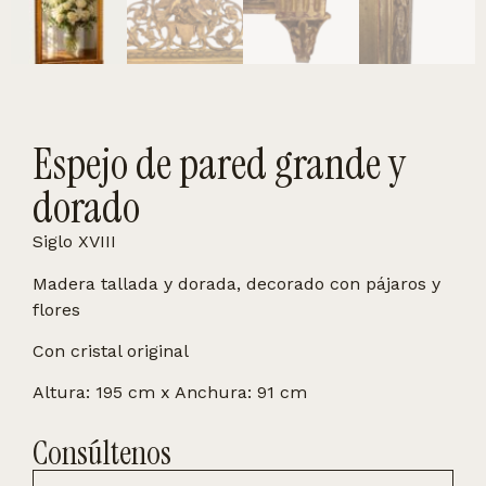
Espejo de pared grande y
dorado
Siglo XVIII
Madera tallada y dorada, decorado con pájaros y
flores
Con cristal original
Altura: 195 cm x Anchura: 91 cm
Consúltenos