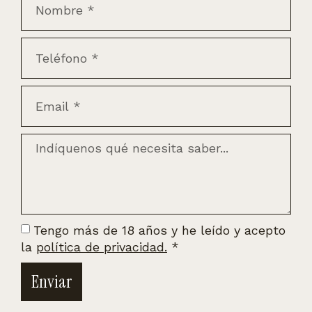
Tengo más de 18 años y he leído y acepto
la
política de privacidad.
*
Enviar