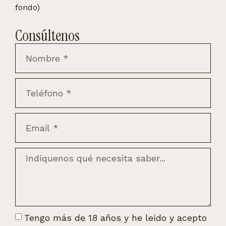
fondo)
Consúltenos
Tengo más de 18 años y he leído y acepto