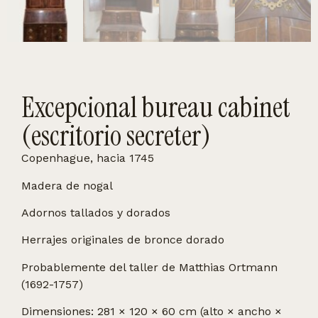
Excepcional bureau cabinet
(escritorio secreter)
Copenhague, hacia 1745
Madera de nogal
Adornos tallados y dorados
Herrajes originales de bronce dorado
Probablemente del taller de Matthias Ortmann
(1692-1757)
Dimensiones: 281 × 120 × 60 cm (alto × ancho ×