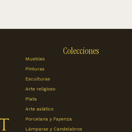
Colecciones
Muebles
Pinturas
Esculturas
Arte religioso
Plata
Arte asiático
Porcelana y Fayenza
Lámparas y Candelabros