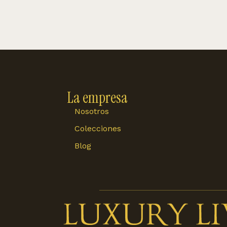
La empresa
Nosotros
Colecciones
Blog