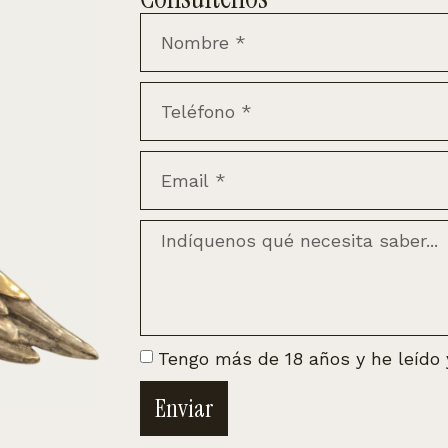
Tengo más de 18 años y he leído
Enviar