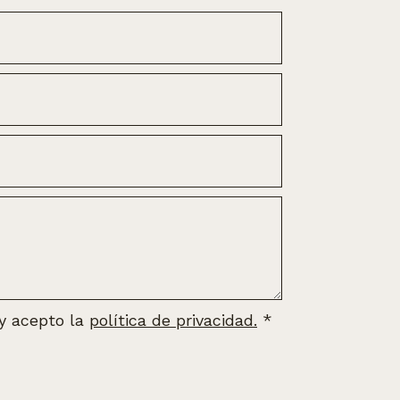
 y acepto la
política de privacidad.
*