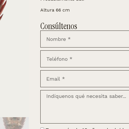
Altura 66 cm
Consúltenos