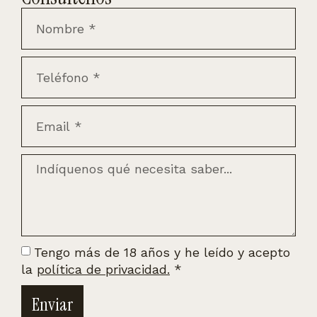
Tengo más de 18 años y he leído y acepto
la
política de privacidad.
*
Enviar