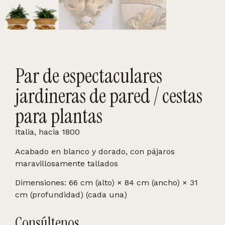
Par de espectaculares
jardineras de pared / cestas
para plantas
Italia, hacia 1800
Acabado en blanco y dorado, con pájaros
maravillosamente tallados
Dimensiones: 66 cm (alto) × 84 cm (ancho) × 31
cm (profundidad) (cada una)
Consúltenos