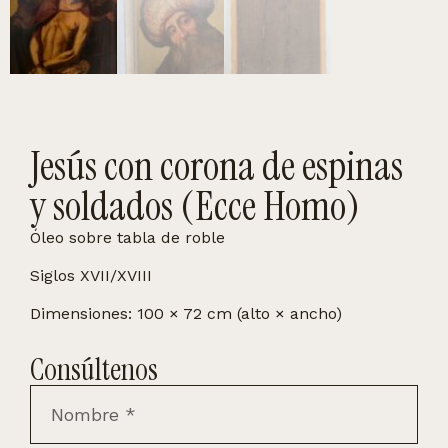
Jesús con corona de espinas
y soldados (Ecce Homo)
Óleo sobre tabla de roble
Siglos XVII/XVIII
Dimensiones: 100 × 72 cm (alto × ancho)
Consúltenos