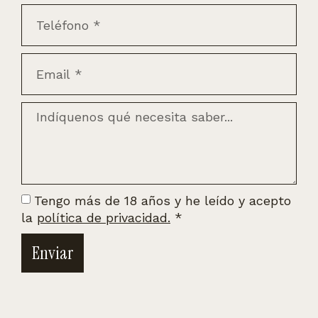
Tengo más de 18 años y he leído y acepto
la
política de privacidad.
*
Enviar