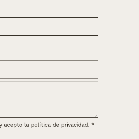
 y acepto la
política de privacidad.
*