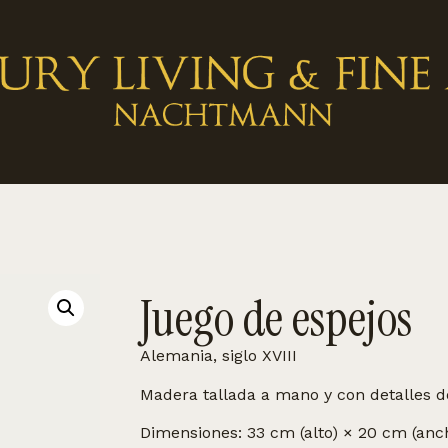
Juego de espejos
Alemania, siglo XVIII
Madera tallada a mano y con detalles 
Dimensiones: 33 cm (alto) × 20 cm (anc