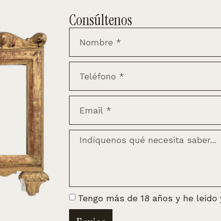
Consúltenos
Tengo más de 18 años y he leído