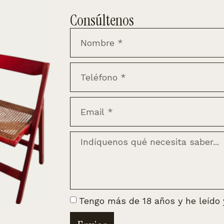
Consúltenos
Tengo más de 18 años y he leído