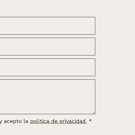
 y acepto la
política de privacidad.
*