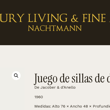
Juego de sillas de
De Jacober & d’Anello
1960
Medidas: Alto 76 × Ancho 48 × Profund