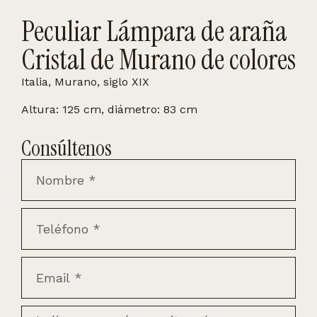
Peculiar Lámpara de araña
Cristal de Murano de colores
Italia, Murano, siglo XIX
Altura: 125 cm, diámetro: 83 cm
Consúltenos