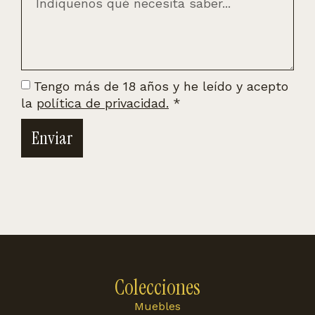
Tengo más de 18 años y he leído y acepto
la
política de privacidad.
*
Enviar
Colecciones
Muebles