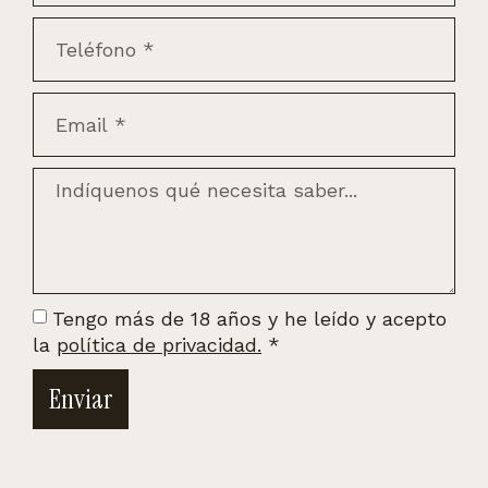
Tengo más de 18 años y he leído y acepto
la
política de privacidad.
*
Enviar