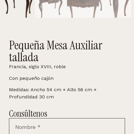
Pequeña Mesa Auxiliar
tallada
Francia, siglo XVIII, roble
Con pequeño cajón
Medidas: Ancho 54 cm × Alto 56 cm ×
Profundidad 30 cm
Consúltenos