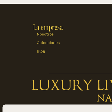
La empresa
Nosotros
Colecciones
Blog