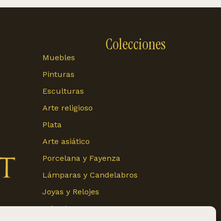
Colecciones
Muebles
Pinturas
Esculturas
Arte religioso
Plata
Arte asiático
Porcelana y Fayenza
Lámparas y Candelabros
Joyas y Relojes
Cristal