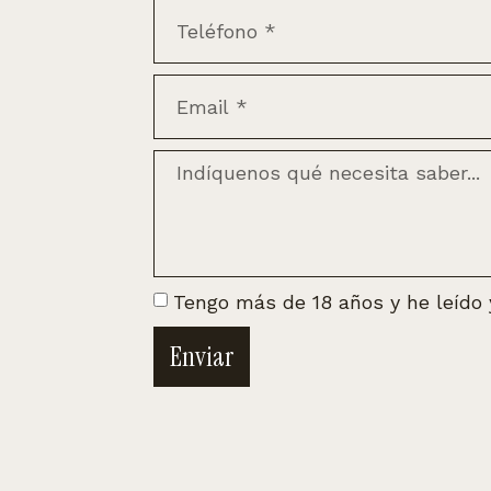
Tengo más de 18 años y he leído
Enviar