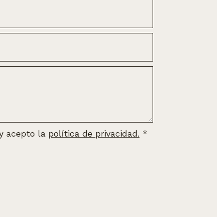
 y acepto la
política de privacidad.
*