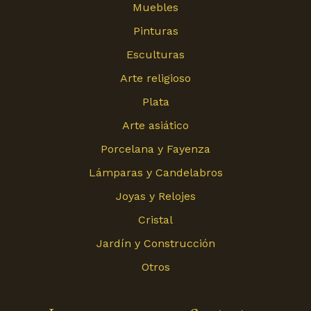
Muebles
Pinturas
Esculturas
Arte religioso
Plata
Arte asiático
Porcelana y Fayenza
Lámparas y Candelabros
Joyas y Relojes
Cristal
Jardín y Construcción
Otros