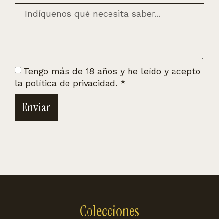
Tengo más de 18 años y he leído y acepto
la
política de privacidad.
*
Enviar
Colecciones