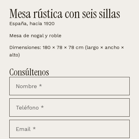
Mesa rústica con seis sillas
España, hacia 1920
Mesa de nogal y roble
Dimensiones: 180 × 78 × 78 cm (largo × ancho ×
alto)
Consúltenos