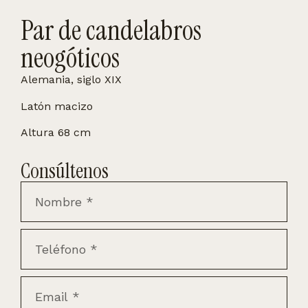
Par de candelabros
neogóticos
Alemania, siglo XIX
Latón macizo
Altura 68 cm
Consúltenos