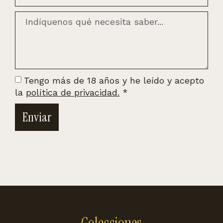
Tengo más de 18 años y he leído y acepto
la
política de privacidad.
*
Enviar
Colecciones