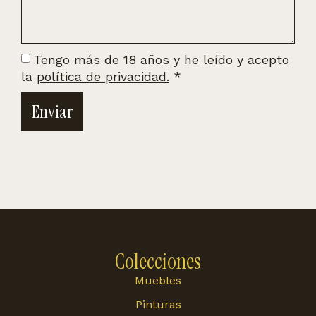
Tengo más de 18 años y he leído y acepto
la
política de privacidad.
*
Enviar
Colecciones
Muebles
Pinturas