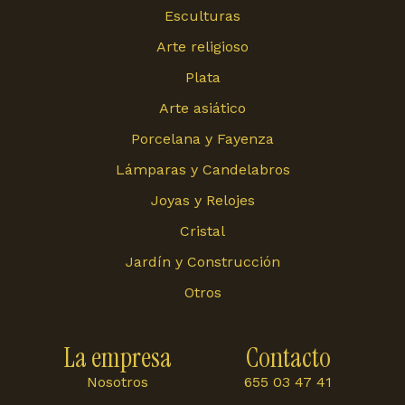
Esculturas
Arte religioso
Plata
Arte asiático
Porcelana y Fayenza
Lámparas y Candelabros
Joyas y Relojes
Cristal
Jardín y Construcción
Otros
La empresa
Contacto
Nosotros
655 03 47 41