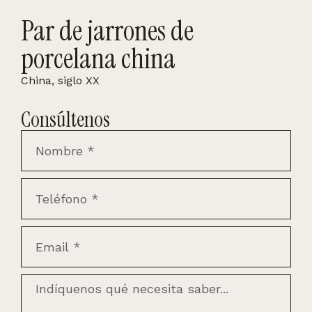
Par de jarrones de
porcelana china
China, siglo XX
Consúltenos