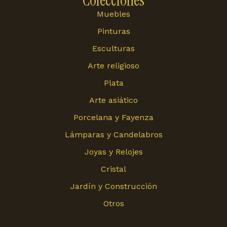
Colecciones
Muebles
Pinturas
Esculturas
Arte religioso
Plata
Arte asiático
Porcelana y Fayenza
Lámparas y Candelabros
Joyas y Relojes
Cristal
Jardín y Construcción
Otros