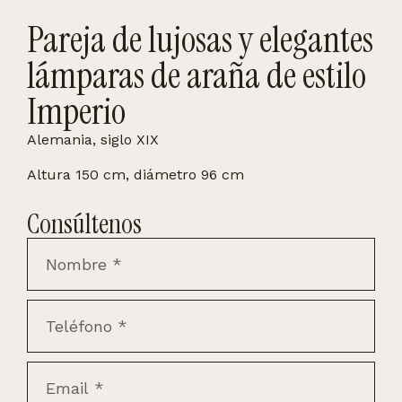
Pareja de lujosas y elegantes
lámparas de araña de estilo
Imperio
Alemania, siglo XIX
Altura 150 cm, diámetro 96 cm
Consúltenos