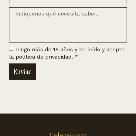
Tengo más de 18 años y he leído y acepto
la
política de privacidad.
*
Enviar