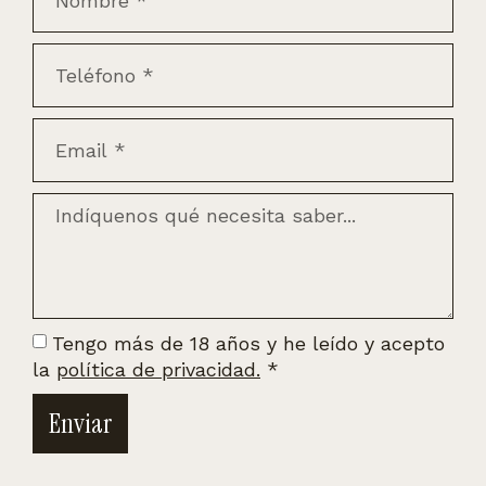
Tengo más de 18 años y he leído y acepto
la
política de privacidad.
*
Enviar