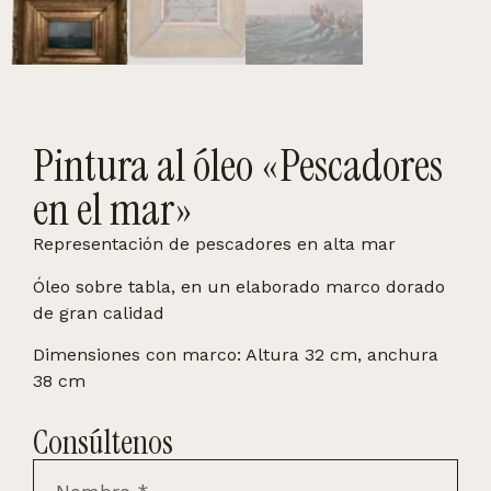
Pintura al óleo «Pescadores
en el mar»
Representación de pescadores en alta mar
Óleo sobre tabla, en un elaborado marco dorado
de gran calidad
Dimensiones con marco: Altura 32 cm, anchura
38 cm
Consúltenos