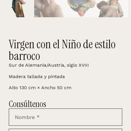
Virgen con el Niño de estilo
barroco
Sur de Alemania/Austria, siglo XVIII
Madera tallada y pintada
Alto 130 cm × Ancho 50 cm
Consúltenos