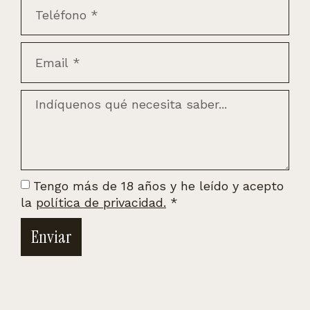
Tengo más de 18 años y he leído y acepto
la
política de privacidad.
*
Enviar