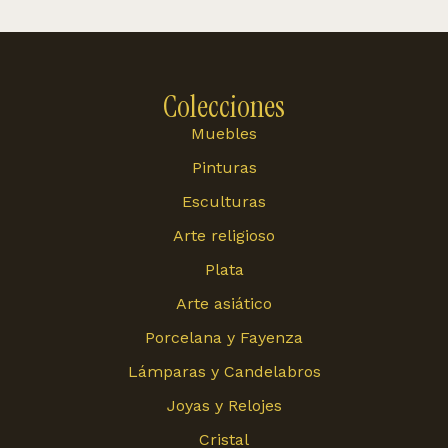
Colecciones
Muebles
Pinturas
Esculturas
Arte religioso
Plata
Arte asiático
Porcelana y Fayenza
Lámparas y Candelabros
Joyas y Relojes
Cristal