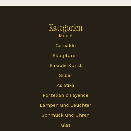
Kategorien
Möbel
Gemälde
Skulpturen
Sakrale Kunst
Silber
Asiatika
Porzellan & Fayence
Lampen und Leuchter
Schmuck und Uhren
Glas