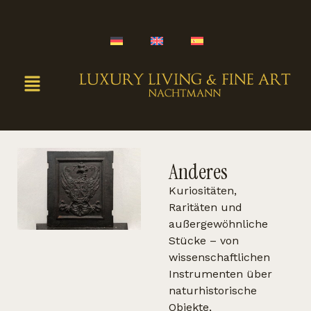
Anderes
Kuriositäten,
Raritäten und
außergewöhnliche
Stücke – von
wissenschaftlichen
Instrumenten über
naturhistorische
Objekte,