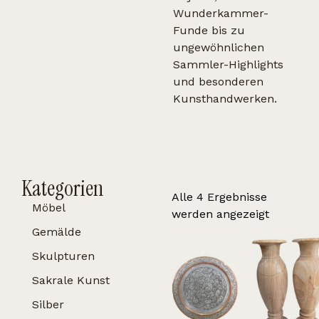
Wunderkammer-
Funde bis zu
ungewöhnlichen
Sammler-Highlights
und besonderen
Kunsthandwerken.
Kategorien
Alle 4 Ergebnisse
Möbel
werden angezeigt
Gemälde
Skulpturen
Sakrale Kunst
Silber