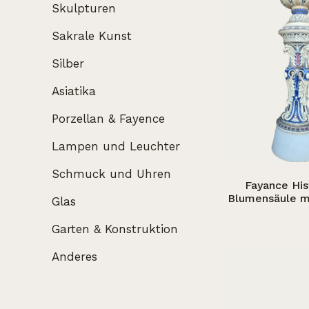
Skulpturen
Sakrale Kunst
Silber
Asiatika
Porzellan & Fayence
Lampen und Leuchter
Schmuck und Uhren
Fayance His
Blumensäule m
Glas
Garten & Konstruktion
Anderes