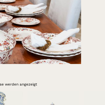
sse werden angezeigt