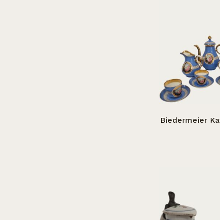
Biedermeier Ka