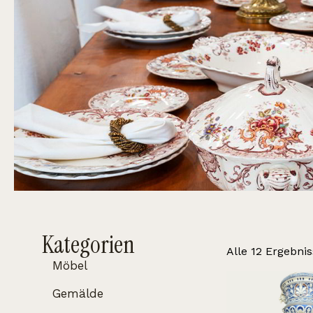
Kategorien
Alle 12 Ergebni
Möbel
Gemälde