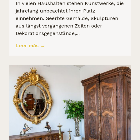
In vielen Haushalten stehen Kunstwerke, die
jahrelang unbeachtet ihren Platz
einnehmen. Geerbte Gemälde, Skulpturen
aus längst vergangenen Zeiten oder
Dekorationsgegenstände,...
Leer más →