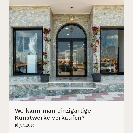
Wo kann man einzigartige
Kunstwerke verkaufen?
16. Juni 2026