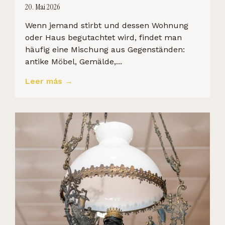
20. Mai 2026
Wenn jemand stirbt und dessen Wohnung
oder Haus begutachtet wird, findet man
häufig eine Mischung aus Gegenständen:
antike Möbel, Gemälde,...
Leer más →