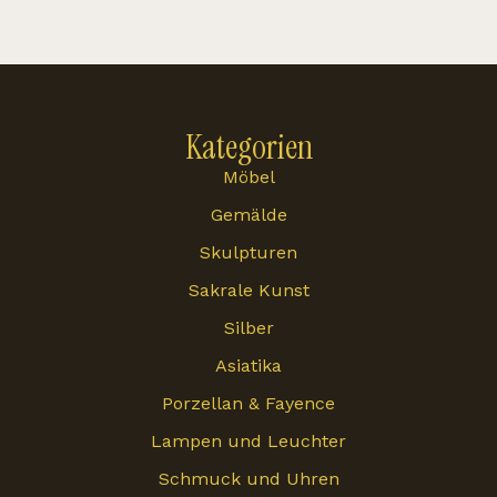
Kategorien
Möbel
Gemälde
Skulpturen
Sakrale Kunst
Silber
Asiatika
Porzellan & Fayence
Lampen und Leuchter
Schmuck und Uhren