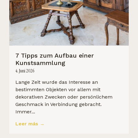
7 Tipps zum Aufbau einer
Kunstsammlung
4. Juni 2026
Lange Zeit wurde das Interesse an
bestimmten Objekten vor allem mit
dekorativen Zwecken oder persönlichem
Geschmack in Verbindung gebracht.
Immer...
Leer más →