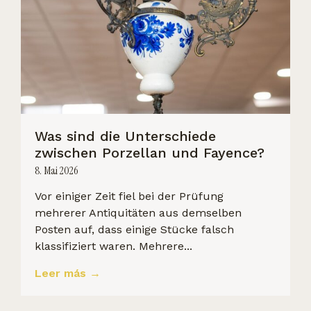
Was sind die Unterschiede
zwischen Porzellan und Fayence?
8. Mai 2026
Vor einiger Zeit fiel bei der Prüfung
mehrerer Antiquitäten aus demselben
Posten auf, dass einige Stücke falsch
klassifiziert waren. Mehrere...
Leer más →