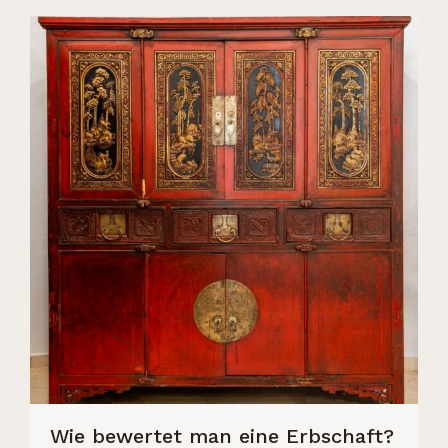
Wie bewertet man eine Erbschaft?