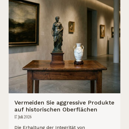
Vermeiden Sie aggressive Produkte
auf historischen Oberflächen
17. Juli 2026
Die Erhaltung der Integrität von