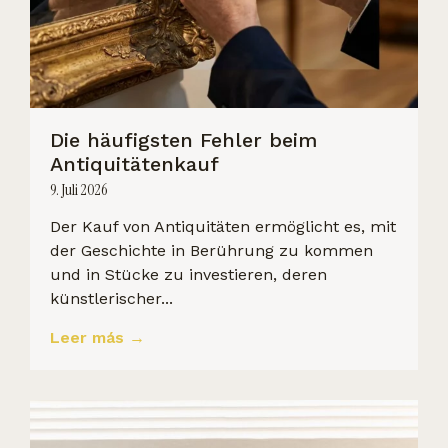
Die häufigsten Fehler beim
Antiquitätenkauf
9. Juli 2026
Der Kauf von Antiquitäten ermöglicht es, mit
der Geschichte in Berührung zu kommen
und in Stücke zu investieren, deren
künstlerischer...
Leer más →