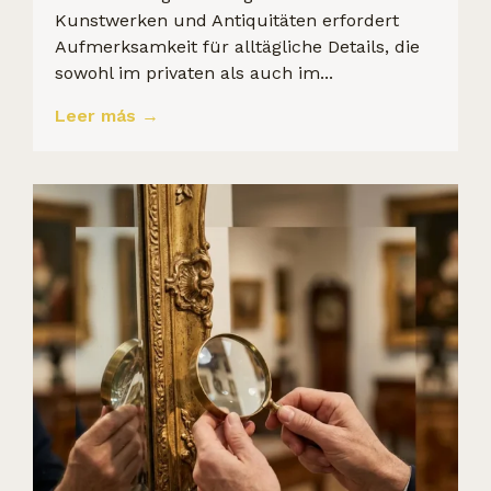
Kunstwerken und Antiquitäten erfordert
Aufmerksamkeit für alltägliche Details, die
sowohl im privaten als auch im...
Leer más →