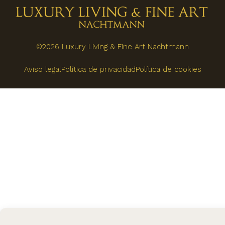
©2026 Luxury Living & Fine Art Nachtmann
Aviso legal
Política de privacidad
Política de cookies