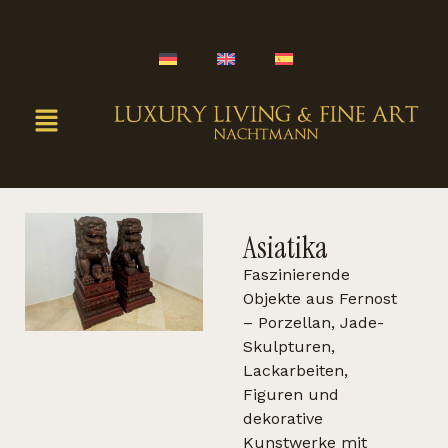
Asiatika
Faszinierende
Objekte aus Fernost
– Porzellan, Jade-
Skulpturen,
Lackarbeiten,
Figuren und
dekorative
Kunstwerke mit