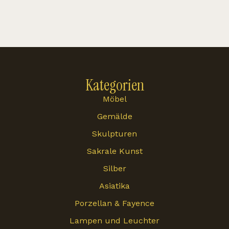
Kategorien
Möbel
Gemälde
Skulpturen
Sakrale Kunst
Silber
Asiatika
Porzellan & Fayence
Lampen und Leuchter