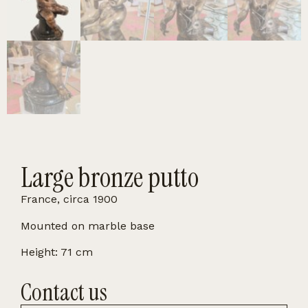
Large bronze putto
France, circa 1900
Mounted on marble base
Height: 71 cm
Contact us