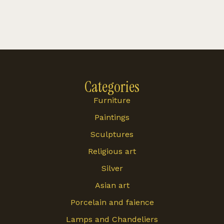
Categories
Furniture
Paintings
Sculptures
Religious art
Silver
Asian art
Porcelain and faience
Lamps and Chandeliers