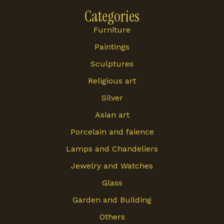
Categories
Furniture
Paintings
Sculptures
Religious art
Silver
Asian art
Porcelain and faience
Lamps and Chandeliers
Jewelry and Watches
Glass
Garden and Building
Others