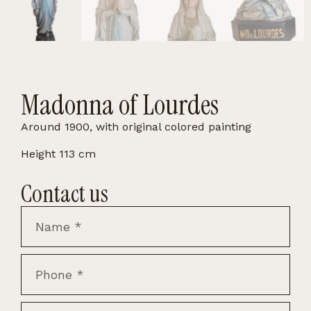
Madonna of Lourdes
Around 1900, with original colored painting
Height 113 cm
Contact us