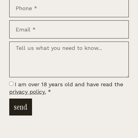
I am over 18 years old and have read the
privacy policy.
*
send