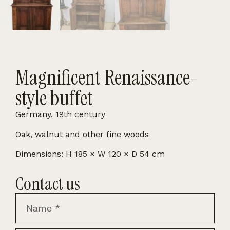
Magnificent Renaissance-
style buffet
Germany, 19th century
Oak, walnut and other fine woods
Dimensions: H 185 × W 120 × D 54 cm
Contact us