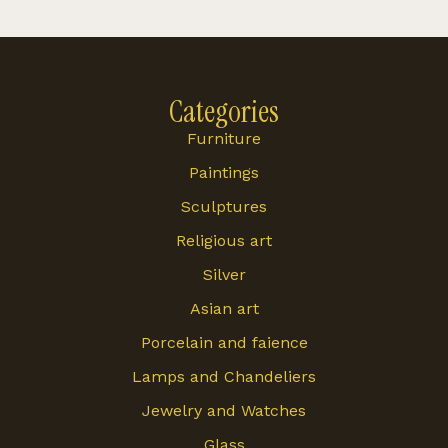
Categories
Furniture
Paintings
Sculptures
Religious art
Silver
Asian art
Porcelain and faience
Lamps and Chandeliers
Jewelry and Watches
Glass