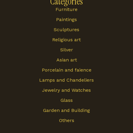
Categories
Furniture
Paintings
Sculptures
Religious art
Silver
Asian art
Porcelain and faience
Lamps and Chandeliers
Jewelry and Watches
Glass
Garden and Building
Others