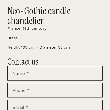
Neo-Gothic candle
chandelier
France, 19th century
Brass
Height 105 cm × Diameter 33 cm
Contact us