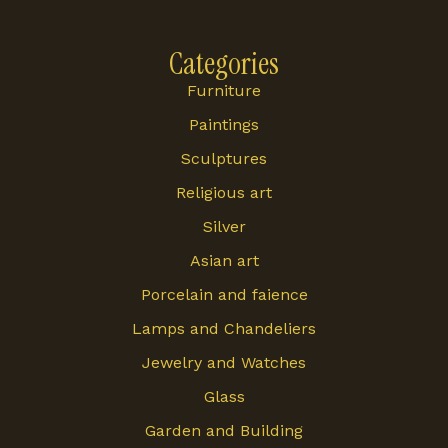
Categories
Furniture
Paintings
Sculptures
Religious art
Silver
Asian art
Porcelain and faience
Lamps and Chandeliers
Jewelry and Watches
Glass
Garden and Building