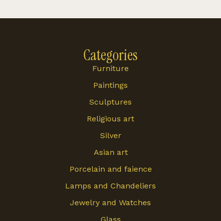
Categories
Furniture
Paintings
Sculptures
Religious art
Silver
Asian art
Porcelain and faience
Lamps and Chandeliers
Jewelry and Watches
Glass