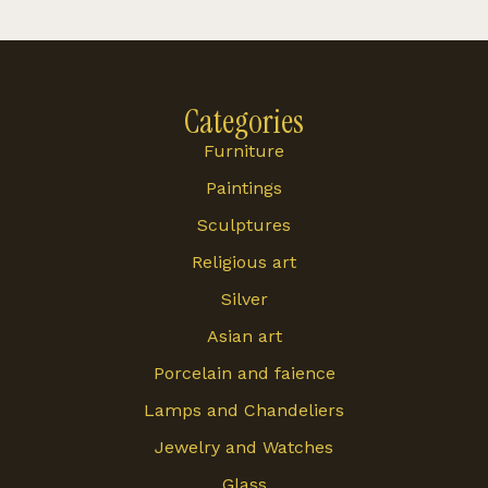
Categories
Furniture
Paintings
Sculptures
Religious art
Silver
Asian art
Porcelain and faience
Lamps and Chandeliers
Jewelry and Watches
Glass