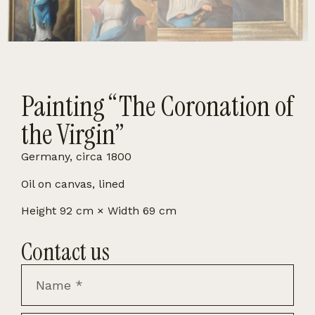
Painting “The Coronation of
the Virgin”
Germany, circa 1800
Oil on canvas, lined
Height 92 cm × Width 69 cm
Contact us