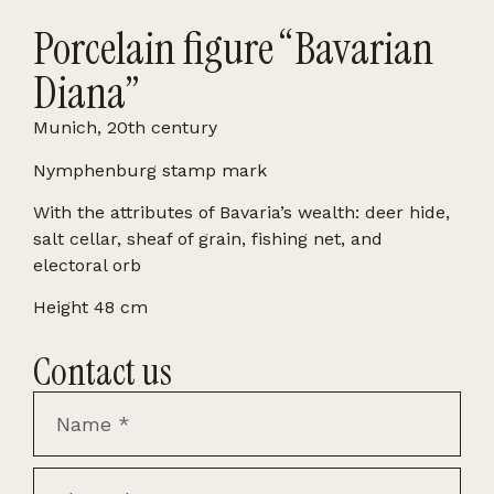
Porcelain figure “Bavarian
Diana”
Munich, 20th century
Nymphenburg stamp mark
With the attributes of Bavaria’s wealth: deer hide,
salt cellar, sheaf of grain, fishing net, and
electoral orb
Height 48 cm
Contact us