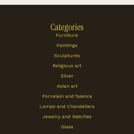
Categories
Furniture
Paintings
Sculptures
Religious art
Silver
Asian art
Porcelain and faience
Lamps and Chandeliers
Jewelry and Watches
Glass