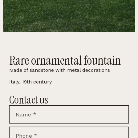
Rare ornamental fountain
Made of sandstone with metal decorations
Italy, 19th century
Contact us