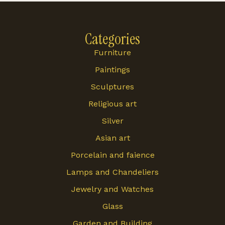
Categories
Furniture
Paintings
Sculptures
Religious art
Silver
Asian art
Porcelain and faience
Lamps and Chandeliers
Jewelry and Watches
Glass
Garden and Building