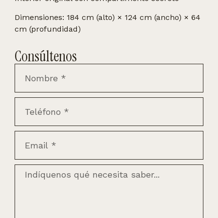
Dimensiones: 184 cm (alto) × 124 cm (ancho) × 64
cm (profundidad)
Consúltenos