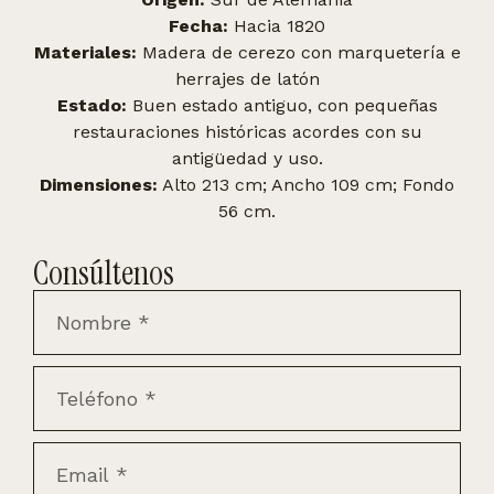
Fecha:
Hacia 1820
Materiales:
Madera de cerezo con marquetería e
herrajes de latón
Estado:
Buen estado antiguo, con pequeñas
restauraciones históricas acordes con su
antigüedad y uso.
Dimensiones:
Alto 213 cm; Ancho 109 cm; Fondo
56 cm.
Consúltenos