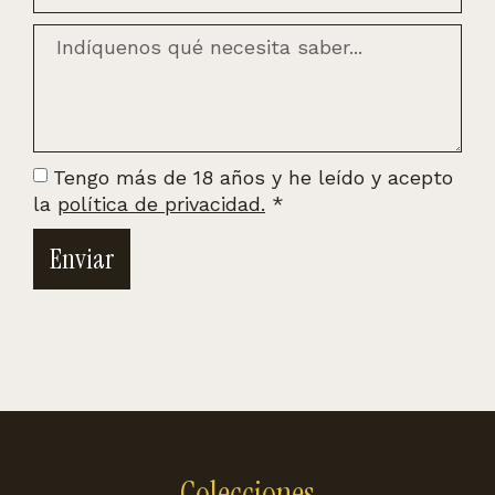
Tengo más de 18 años y he leído y acepto
la
política de privacidad.
*
Enviar
Colecciones