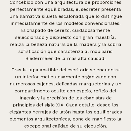
Concebido con una arquitectura de proporciones
perfectamente equilibradas, el secreter presenta
una llamativa silueta escalonada que lo distingue
inmediatamente de los modelos convencionales.
El chapado de cerezo, cuidadosamente
seleccionado y dispuesto con gran maestría,
realza la belleza natural de la madera y la sobria
sofisticación que caracteriza al mobiliario
Biedermeier de la más alta calidad.
Tras la tapa abatible del escritorio se encuentra
un interior meticulosamente organizado con
numerosos cajones, delicadas marqueterías y un
compartimento oculto con espejo, reflejo del
ingenio y la precisión de los ebanistas de
principios del siglo XIX. Cada detalle, desde los
elegantes herrajes de latón hasta los equilibrados
elementos arquitectónicos, pone de manifiesto la
excepcional calidad de su ejecución.