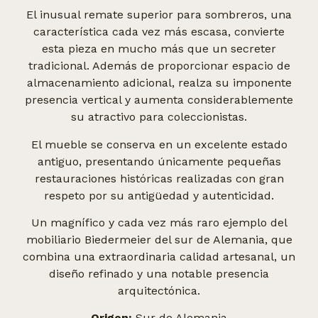
El inusual remate superior para sombreros, una
característica cada vez más escasa, convierte
esta pieza en mucho más que un secreter
tradicional. Además de proporcionar espacio de
almacenamiento adicional, realza su imponente
presencia vertical y aumenta considerablemente
su atractivo para coleccionistas.
El mueble se conserva en un excelente estado
antiguo, presentando únicamente pequeñas
restauraciones históricas realizadas con gran
respeto por su antigüedad y autenticidad.
Un magnífico y cada vez más raro ejemplo del
mobiliario Biedermeier del sur de Alemania, que
combina una extraordinaria calidad artesanal, un
diseño refinado y una notable presencia
arquitectónica.
Origen:
Sur de Alemania