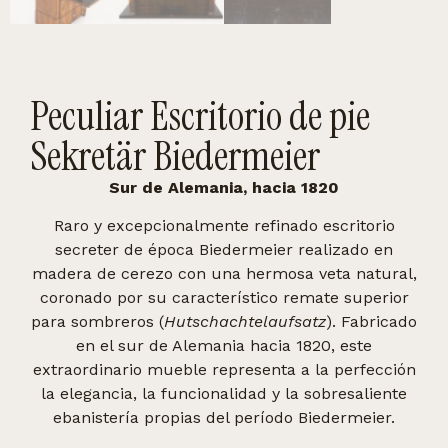
Peculiar Escritorio de pie
Sekretär Biedermeier
Sur de Alemania, hacia 1820
Raro y excepcionalmente refinado escritorio
secreter de época Biedermeier realizado en
madera de cerezo con una hermosa veta natural,
coronado por su característico remate superior
para sombreros (
Hutschachtelaufsatz
). Fabricado
en el sur de Alemania hacia 1820, este
extraordinario mueble representa a la perfección
la elegancia, la funcionalidad y la sobresaliente
ebanistería propias del período Biedermeier.