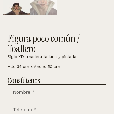
Figura poco común /
Toallero
Siglo XIX, madera tallada y pintada
Alto 34 cm x Ancho 50 cm
Consúltenos