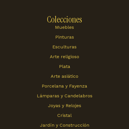
Colecciones
Muebles
Pinturas
Esculturas
Arte religioso
Plata
Arte asiático
Porcelana y Fayenza
Lámparas y Candelabros
Joyas y Relojes
Cristal
Jardín y Construcción