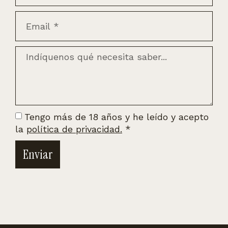
Tengo más de 18 años y he leído y acepto
la
política de privacidad.
*
Enviar