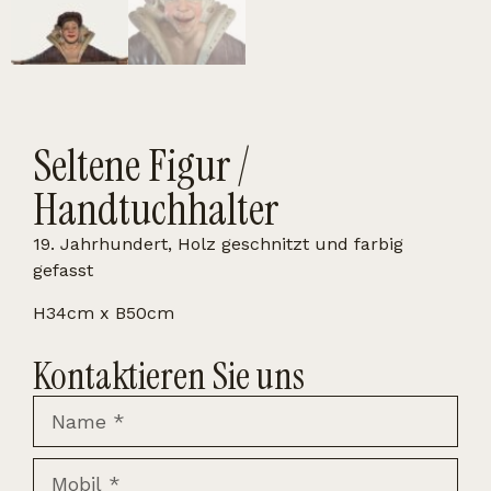
Seltene Figur /
Handtuchhalter
19. Jahrhundert, Holz geschnitzt und farbig
gefasst
H34cm x B50cm
Kontaktieren Sie uns