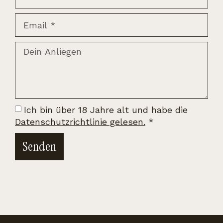
Ich bin über 18 Jahre alt und habe die
Datenschutzrichtlinie gelesen.
*
Senden