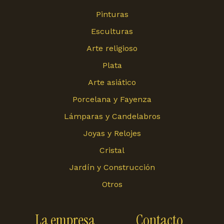
Pinturas
Esculturas
Arte religioso
Plata
Arte asiático
Porcelana y Fayenza
Lámparas y Candelabros
Joyas y Relojes
Cristal
Jardín y Construcción
Otros
La empresa
Contacto