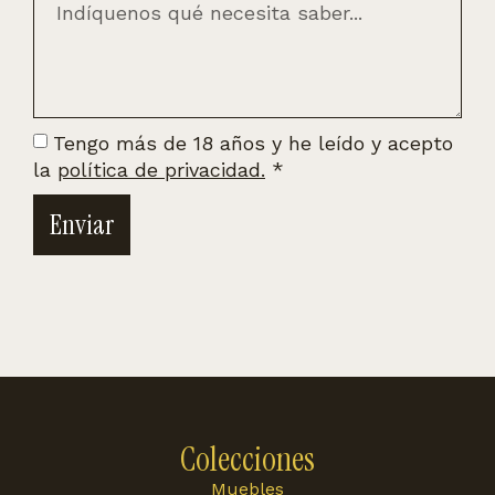
Tengo más de 18 años y he leído y acepto
la
política de privacidad.
*
Enviar
Colecciones
Muebles