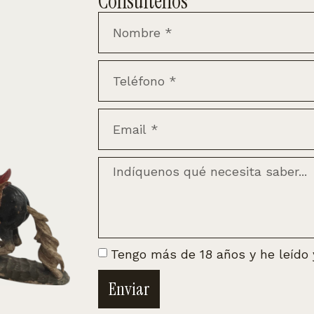
Consúltenos
Tengo más de 18 años y he leído
Enviar