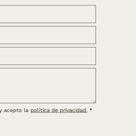
 y acepto la
política de privacidad.
*