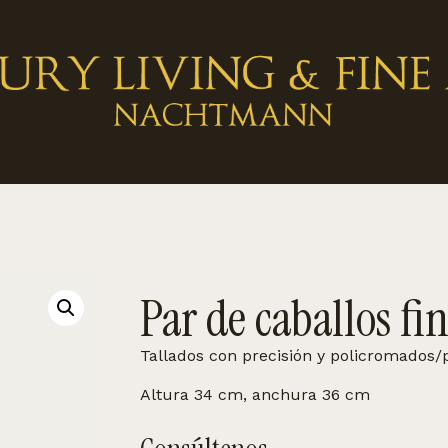
Par de caballos fi
Tallados con precisión y policromados/
Altura 34 cm, anchura 36 cm