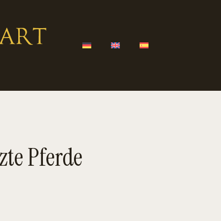
zte Pferde