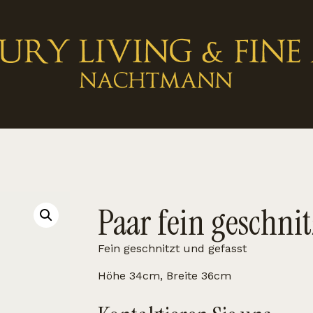
Paar fein geschnit
Fein geschnitzt und gefasst
Höhe 34cm, Breite 36cm