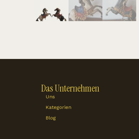
Das Unternehmen
Uns
Kategorien
Blog