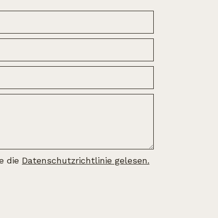
be die
Datenschutzrichtlinie gelesen.