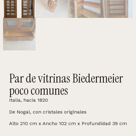
Par de vitrinas Biedermeier
poco comunes
Italia, hacia 1820
De Nogal, con cristales originales
Alto 210 cm x Ancho 102 cm x Profundidad 39 cm