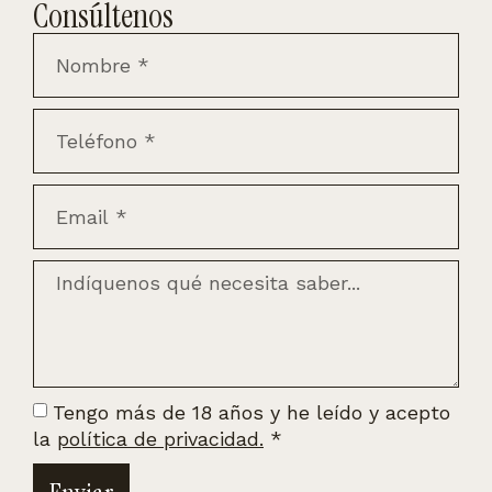
Consúltenos
Tengo más de 18 años y he leído y acepto
la
política de privacidad.
*