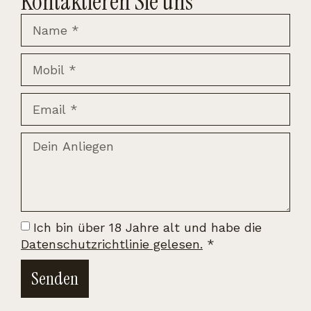
Kontaktieren Sie uns
Ich bin über 18 Jahre alt und habe die
Datenschutzrichtlinie gelesen.
*
Senden