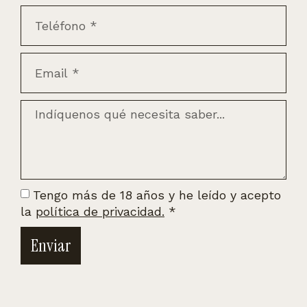
Tengo más de 18 años y he leído y acepto
la
política de privacidad.
*
Enviar