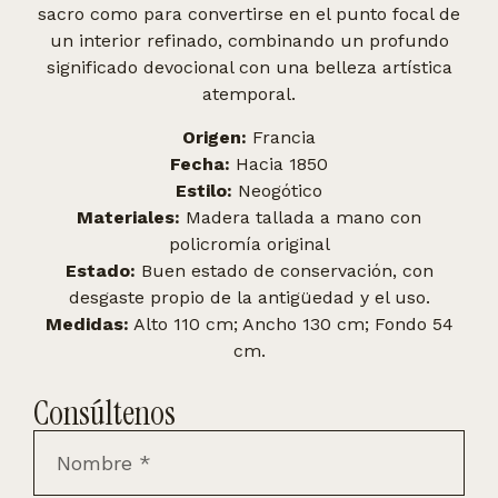
sacro como para convertirse en el punto focal de
un interior refinado, combinando un profundo
significado devocional con una belleza artística
atemporal.
Origen:
Francia
Fecha:
Hacia 1850
Estilo:
Neogótico
Materiales:
Madera tallada a mano con
policromía original
Estado:
Buen estado de conservación, con
desgaste propio de la antigüedad y el uso.
Medidas:
Alto 110 cm; Ancho 130 cm; Fondo 54
cm.
Consúltenos