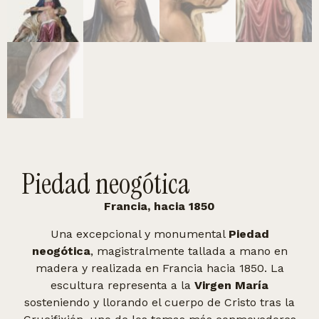
Piedad neogótica
Francia, hacia 1850
Una excepcional y monumental
Piedad
neogótica
, magistralmente tallada a mano en
madera y realizada en Francia hacia 1850. La
escultura representa a la
Virgen María
sosteniendo y llorando el cuerpo de Cristo tras la