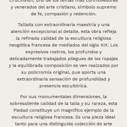
Crucifixión, uno de los temas más conmovedores
y venerados del arte cristiano, símbolo supremo
de fe, compasión y redención.
Tallada con extraordinaria maestría y una
atención excepcional al detalle, esta obra refleja
la refinada calidad de la escultura religiosa
neogótica francesa de mediados del siglo XIX. Los
expresivos rostros, los profundos y
delicadamente trabajados pliegues de los ropajes
y la equilibrada composición se ven realzados por
su policromía original, que aporta una
extraordinaria sensación de profundidad y
presencia escultórica.
Por sus monumentales dimensiones, la
sobresaliente calidad de la talla y su rareza, esta
Piedad constituye un magnífico ejemplo de la
escultura religiosa francesa. Es una pieza ideal
tanto para una distinguida colección de arte