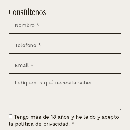
Consúltenos
Tengo más de 18 años y he leído y acepto
la
política de privacidad.
*